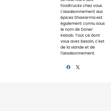
foodtrucks chez vous.
L'assaisonnement aux
épices Shawarma est
également connu sous
le nom de Doner
Kebab. Tout ce dont
vous avez besoin, c'est
de la viande et de
l'assaisonnement.